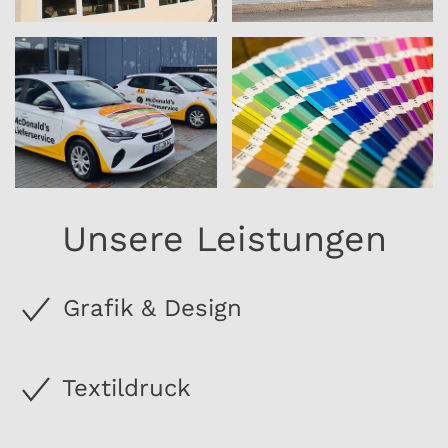
Unsere Leistungen
Grafik & Design
Textildruck