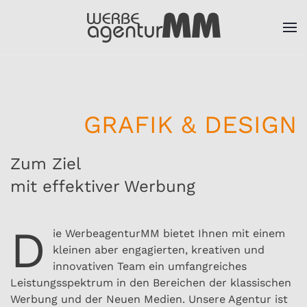
Zum Hauptinhalt springen
GRAFIK & DESIGN
Zum Ziel
mit effektiver Werbung
D
ie WerbeagenturMM bietet Ihnen mit einem
kleinen aber engagierten, kreativen und
innovativen Team ein umfangreiches
Leistungsspektrum in den Bereichen der klassischen
Werbung und der Neuen Medien. Unsere Agentur ist