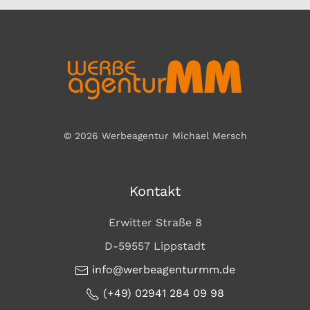
©
2026
Werbeagentur Michael Mersch
Kontakt
Erwitter Straße 8
D-59557 Lippstadt
info@werbeagenturmm.de
(+49) 02941 284 09 98