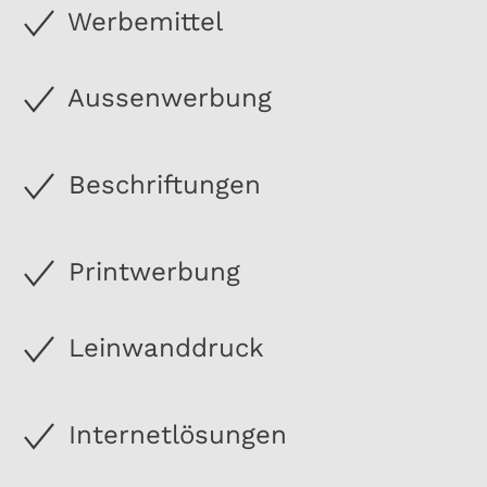
Werbemittel
Aussenwerbung
Beschriftungen
Printwerbung
Leinwanddruck
Internetlösungen