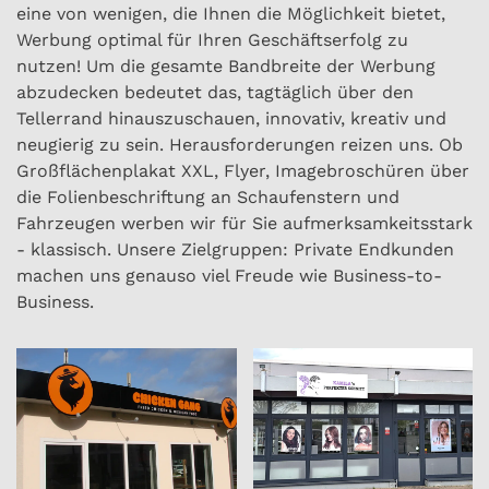
eine von wenigen, die Ihnen die Möglichkeit bietet,
Werbung optimal für Ihren Geschäftserfolg zu
nutzen! Um die gesamte Bandbreite der Werbung
abzudecken bedeutet das, tagtäglich über den
Tellerrand hinauszuschauen, innovativ, kreativ und
neugierig zu sein. Herausforderungen reizen uns. Ob
Großflächenplakat XXL, Flyer, Imagebroschüren über
die Folienbeschriftung an Schaufenstern und
Fahrzeugen werben wir für Sie aufmerksamkeitsstark
- klassisch. Unsere Zielgruppen: Private Endkunden
machen uns genauso viel Freude wie Business-to-
Business.